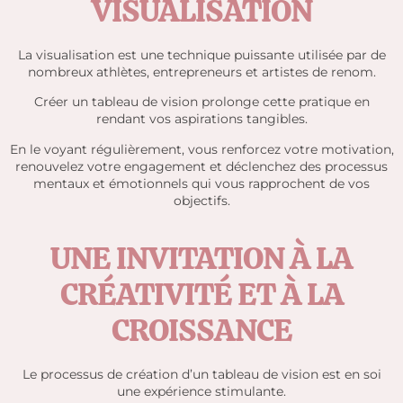
VISUALISATION
La visualisation est une technique puissante utilisée par de
nombreux athlètes, entrepreneurs et artistes de renom.
Créer un tableau de vision prolonge cette pratique en
rendant vos aspirations tangibles.
En le voyant régulièrement, vous renforcez votre motivation,
renouvelez votre engagement et déclenchez des processus
mentaux et émotionnels qui vous rapprochent de vos
objectifs.
UNE INVITATION À LA
CRÉATIVITÉ ET À LA
CROISSANCE
Le processus de création d’un tableau de vision est en soi
une expérience stimulante.