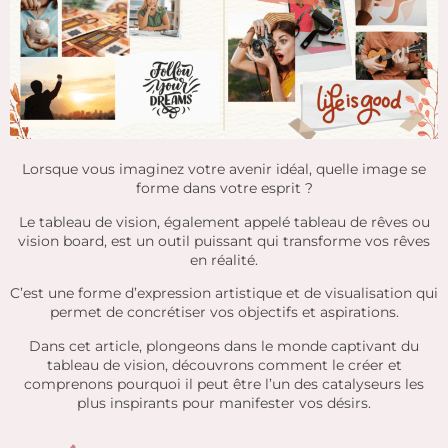
Lorsque vous imaginez votre avenir idéal, quelle image se
forme dans votre esprit ?
Le tableau de vision, également appelé tableau de rêves ou
vision board, est un outil puissant qui transforme vos rêves
en réalité.
C’est une forme d’expression artistique et de visualisation qui
permet de concrétiser vos objectifs et aspirations.
Dans cet article, plongeons dans le monde captivant du
tableau de vision, découvrons comment le créer et
comprenons pourquoi il peut être l’un des catalyseurs les
plus inspirants pour manifester vos désirs.