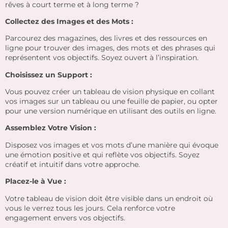
rêves à court terme et à long terme ?
Collectez des Images et des Mots :
Parcourez des magazines, des livres et des ressources en
ligne pour trouver des images, des mots et des phrases qui
représentent vos objectifs. Soyez ouvert à l’inspiration.
Choisissez un Support :
Vous pouvez créer un tableau de vision physique en collant
vos images sur un tableau ou une feuille de papier, ou opter
pour une version numérique en utilisant des outils en ligne.
Assemblez Votre Vision :
Disposez vos images et vos mots d’une manière qui évoque
une émotion positive et qui reflète vos objectifs. Soyez
créatif et intuitif dans votre approche.
Placez-le à Vue :
Votre tableau de vision doit être visible dans un endroit où
vous le verrez tous les jours. Cela renforce votre
engagement envers vos objectifs.