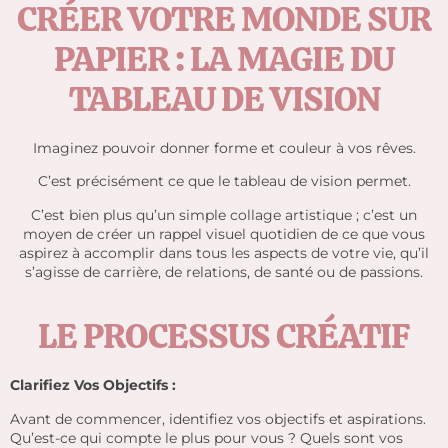
CRÉER VOTRE MONDE SUR
PAPIER : LA MAGIE DU
TABLEAU DE VISION
Imaginez pouvoir donner forme et couleur à vos rêves.
C’est précisément ce que le tableau de vision permet.
C’est bien plus qu’un simple collage artistique ; c’est un
moyen de créer un rappel visuel quotidien de ce que vous
aspirez à accomplir dans tous les aspects de votre vie, qu’il
s’agisse de carrière, de relations, de santé ou de passions.
LE PROCESSUS CRÉATIF
Clarifiez Vos Objectifs :
Avant de commencer, identifiez vos objectifs et aspirations.
Qu’est-ce qui compte le plus pour vous ? Quels sont vos