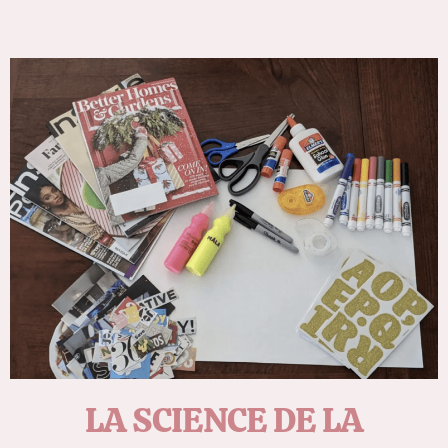
LA SCIENCE DE LA