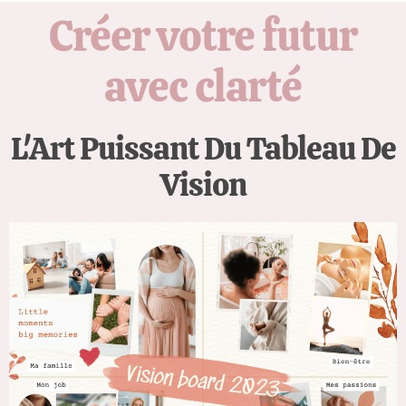
Créer votre futur
avec clarté
L'Art Puissant Du Tableau De
Vision