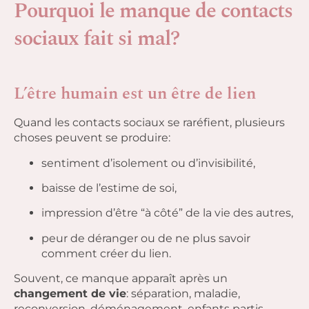
Pourquoi le manque de contacts
sociaux fait si mal?
L’être humain est un être de lien
Quand les contacts sociaux se raréfient, plusieurs
choses peuvent se produire:
sentiment d’isolement ou d’invisibilité,
baisse de l’estime de soi,
impression d’être “à côté” de la vie des autres,
peur de déranger ou de ne plus savoir
comment créer du lien.
Souvent, ce manque apparaît après un
changement de vie
: séparation, maladie,
reconversion, déménagement, enfants partis,