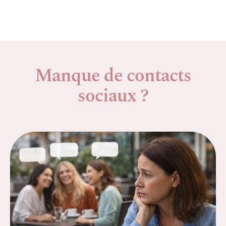
Manque de contacts
sociaux ?