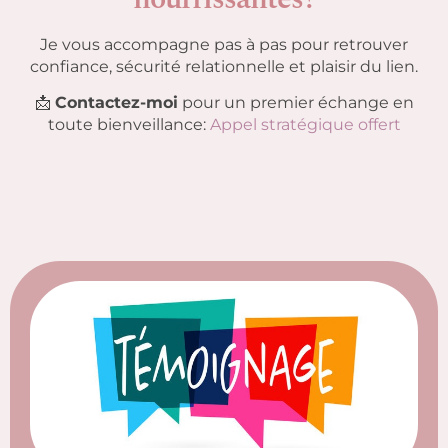
Je vous accompagne pas à pas pour retrouver
confiance, sécurité relationnelle et plaisir du lien.
📩
Contactez-moi
pour un premier échange en
toute bienveillance:
Appel stratégique offert