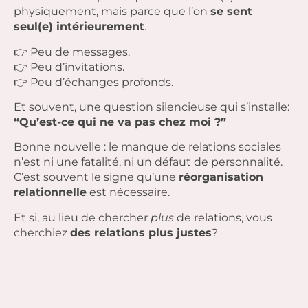
physiquement, mais parce que l’on
se sent
seul(e) intérieurement
.
👉 Peu de messages.
👉 Peu d’invitations.
👉 Peu d’échanges profonds.
Et souvent, une question silencieuse qui s’installe:
“Qu’est-ce qui ne va pas chez moi ?”
Bonne nouvelle : le manque de relations sociales
n’est ni une fatalité, ni un défaut de personnalité.
C’est souvent le signe qu’une
réorganisation
relationnelle
est nécessaire.
Et si, au lieu de chercher
plus
de relations, vous
cherchiez
des relations plus justes
?