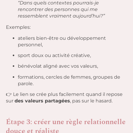
“Dans quels contextes pourrais-je
rencontrer des personnes qui me
ressemblent vraiment aujourd’hui?”
Exemples:
ateliers bien-être ou développement
personnel,
sport doux ou activité créative,
bénévolat aligné avec vos valeurs,
formations, cercles de femmes, groupes de
parole.
👉 Le lien se crée plus facilement quand il repose
sur
des valeurs partagées
, pas sur le hasard.
Étape 3: créer une règle relationnelle
douce et réaliste