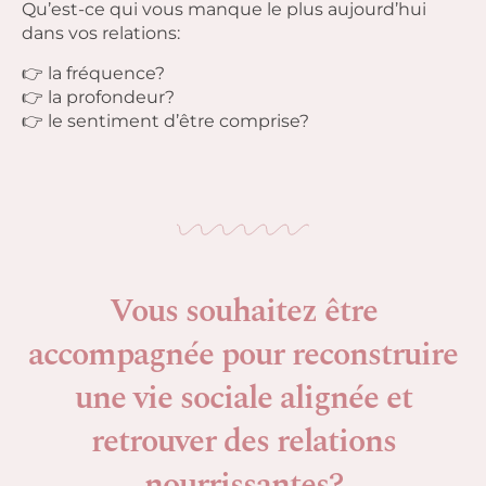
Qu’est-ce qui vous manque le plus aujourd’hui
dans vos relations:
👉 la fréquence?
👉 la profondeur?
👉 le sentiment d’être comprise?
Vous souhaitez être
accompagnée pour reconstruire
une vie sociale alignée et
retrouver des relations
nourrissantes?