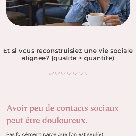
Et si vous reconstruisiez une vie sociale
alignée? (qualité > quantité)
Avoir peu de contacts sociaux
peut être douloureux.
Pas forcément parce que l’on est seul(e)