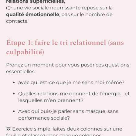
relations superficielles,
👉 une vie sociale nourrissante repose sur la
qualité émotionnelle
, pas sur le nombre de
contacts.
Étape 1: faire le tri relationnel (sans
culpabilité)
Prenez un moment pour vous poser ces questions
essentielles:
avec qui est-ce que je me sens moi-même?
Quelles relations me donnent de l’énergie… et
lesquelles m’en prennent?
Avec qui puis-je parler sans masque, sans
performance sociale?
💬 Exercice simple: faites deux colonnes sur une
feuille et classez dans chaque colonnes: