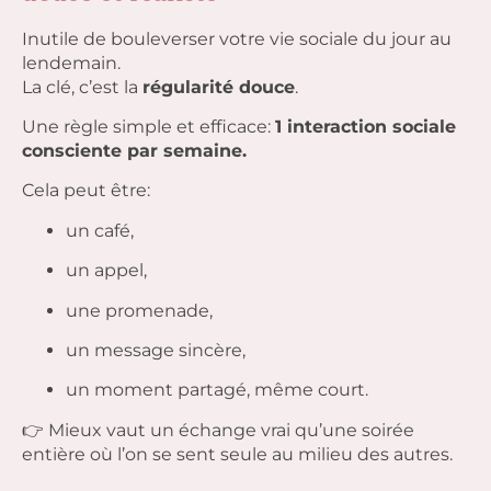
Inutile de bouleverser votre vie sociale du jour au
lendemain.
La clé, c’est la
régularité douce
.
Une règle simple et efficace:
1 interaction sociale
consciente par semaine.
Cela peut être:
un café,
un appel,
une promenade,
un message sincère,
un moment partagé, même court.
👉 Mieux vaut un échange vrai qu’une soirée
entière où l’on se sent seule au milieu des autres.