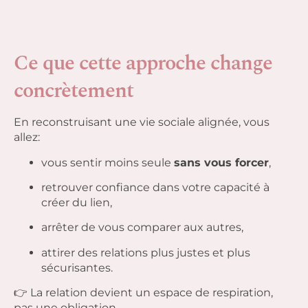
Ce que cette approche change
concrètement
En reconstruisant une vie sociale alignée, vous
allez:
vous sentir moins seule
sans vous forcer
,
retrouver confiance dans votre capacité à
créer du lien,
arrêter de vous comparer aux autres,
attirer des relations plus justes et plus
sécurisantes.
👉 La relation devient un espace de respiration,
pas une obligation.