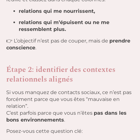
relations qui me nourrissent,
relations qui m’épuisent ou ne me
ressemblent plus.
👉 L’objectif n’est pas de couper, mais de
prendre
conscience
.
Étape 2: identifier des contextes
relationnels alignés
Si vous manquez de contacts sociaux, ce n’est pas
forcément parce que vous êtes “mauvaise en
relation”.
C’est parfois parce que vous n’êtes
pas dans les
bons environnements
.
Posez-vous cette question clé: