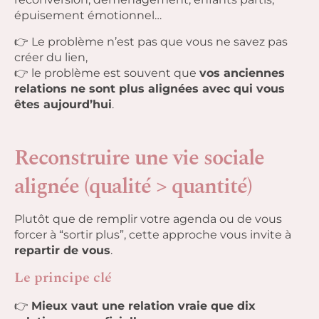
épuisement émotionnel…
👉 Le problème n’est pas que vous ne savez pas
créer du lien,
👉 le problème est souvent que
vos anciennes
relations ne sont plus alignées avec qui vous
êtes aujourd’hui
.
Reconstruire une vie sociale
alignée (qualité > quantité)
Plutôt que de remplir votre agenda ou de vous
forcer à “sortir plus”, cette approche vous invite à
repartir de vous
.
Le principe clé
👉
Mieux vaut une relation vraie que dix