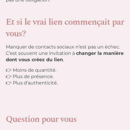
Et si le vrai lien commençait par
vous?
Manquer de contacts sociaux n’est pas un échec.
C’est souvent une invitation à
changer la manière
dont vous créez du lien
.
👉 Moins de quantité.
👉 Plus de présence.
👉 Plus d’authenticité.
Question pour vous